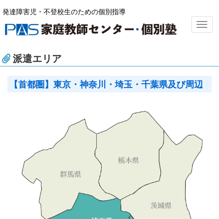
発達障害児・不登校生のための個別指導
Togg
navig
派遣エリア
【首都圏】東京・神奈川・埼玉・千葉県及び周辺